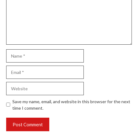
Name
Email
Website
Save my name, email, and website in this browser for the next
time I comment.